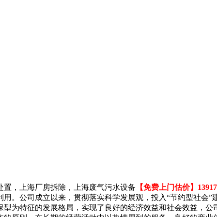
处置，上海厂房拆除，上海废气污水设备
【免费上门估价】139178
利用。公司成立以来，贯彻落实科学发展观，投入“节约型社会”
保型为特征的发展格局，实现了良好的经济效益和社会效益，公