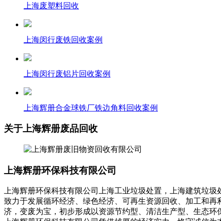
上海废塑料回收
上海闵行废铁回收案例
上海闵行废铝片回收案例
上海辉册合金球铁厂铁边角料回收案例
关于上海辉册废品回收
上海辉册环保科技有限公司
上海辉册环保科技有限公司上海工业垃圾处置，上海建筑垃圾
致力于发展循环经济、绿色经济、可再生资源回收、加工和再
济，变废为宝，初步形成以资源节约型、清洁生产型、生态环