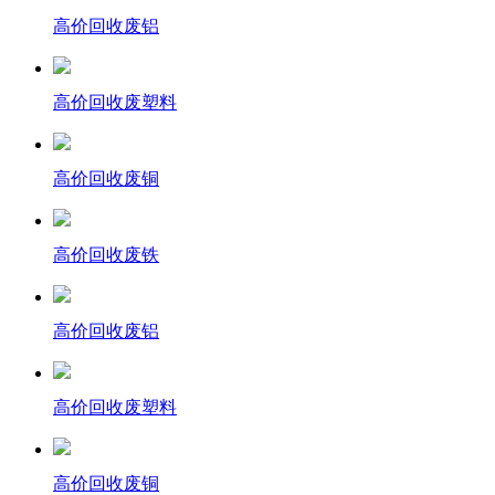
高价回收废铝
高价回收废塑料
高价回收废铜
高价回收废铁
高价回收废铝
高价回收废塑料
高价回收废铜