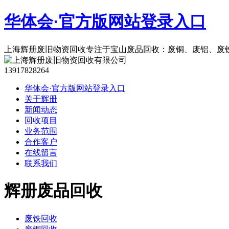
华体会·官方版网站登录入口
上海辉册废旧物资回收专注于宝山废品回收：废铜、废铝、废
13917828264
华体会·官方版网站登录入口
关于辉册
新闻动态
回收项目
业务范围
合作客户
在线留言
联系我们
辉册废品回收
废铁回收