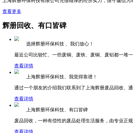
上海辉册环保科技有限公司凭借雄厚的经济实力，恪守诚信为
查看更多
辉册回收、有口皆碑
选择辉册环保科技 、我们放心！
最近公司比较忙、一些废铜、废铁、废铜、废铝都一堆一堆
查看详情
上海辉册环保科技、我觉得靠谱！
通过一个朋友的介绍我们联系到了上海辉册废品回收、通过
查看详情
上海辉册环保科技、有口皆碑
废品回收，一种有偿性的废品处理生活服务，由专业正规的
查看详情