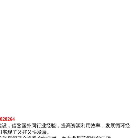
28264
建设，借鉴国外同行业经验，提高资源利用效率，发展循环经
司实现了又好又快发展。