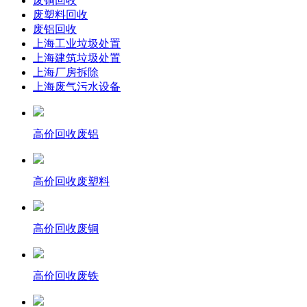
废铜回收
废塑料回收
废铝回收
上海工业垃圾处置
上海建筑垃圾处置
上海厂房拆除
上海废气污水设备
高价回收废铝
高价回收废塑料
高价回收废铜
高价回收废铁