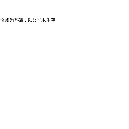
诚为基础，以公平求生存..