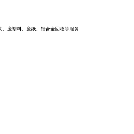
铁、废塑料、废纸、铝合金回收等服务