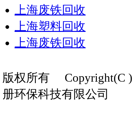
上海废铁回收
上海塑料回收
上海废铁回收
版权所有 Copyright(C ) 
册环保科技有限公司