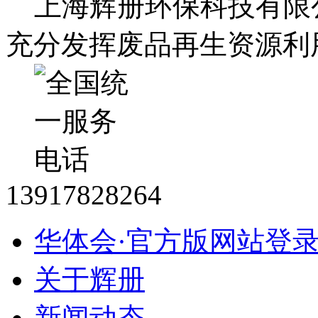
上海辉册环保科技有限
充分发挥废品再生资源利
13917828264
华体会·官方版网站登
关于辉册
新闻动态