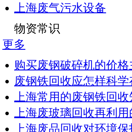
上海废气污水设备
物资常识
更多
购买废钢破碎机的价格主
废钢铁回收应怎样科学
上海常用的废钢铁回收
上海废玻璃回收再利用
上海废品回收对环境保