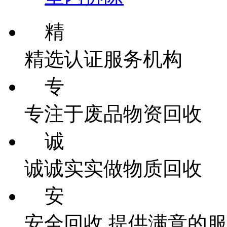
精
精选认证服务机构
专
专注于废品物资回收
诚
诚诚实实做物质回收
安
安全回收 提供满意的