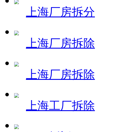
上海厂房拆分
上海厂房拆除
上海厂房拆除
上海工厂拆除