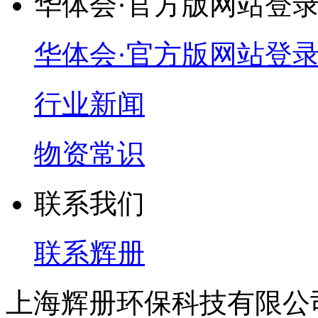
华体会·官方版网站登
华体会·官方版网站登
行业新闻
物资常识
联系我们
联系辉册
上海辉册环保科技有限公