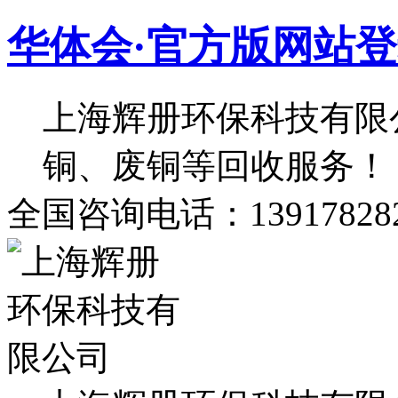
华体会·官方版网站
上海辉册环保科技有限
铜、废铜等回收服务！
全国咨询电话：139178282