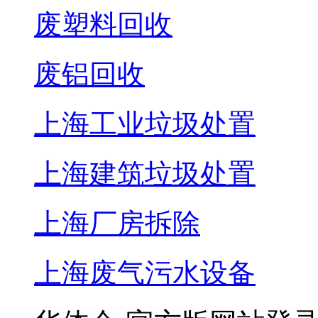
废塑料回收
废铝回收
上海工业垃圾处置
上海建筑垃圾处置
上海厂房拆除
上海废气污水设备