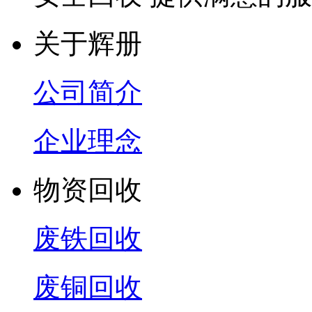
关于辉册
公司简介
企业理念
物资回收
废铁回收
废铜回收