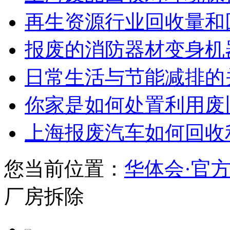
再生资源行业回收量和回
报废的消防器材变身机
日常生活与节能减排的
你家是如何处置利用废
上海报废汽车如何回收
您当前位置：
华体会·官
厂房拆除