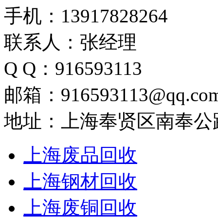
手机：13917828264
联系人：张经理
Q Q：916593113
邮箱：916593113@qq.co
地址：上海奉贤区南奉公路
上海废品回收
上海钢材回收
上海废铜回收