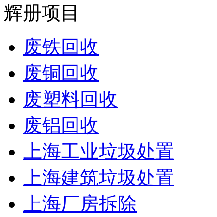
辉册项目
废铁回收
废铜回收
废塑料回收
废铝回收
上海工业垃圾处置
上海建筑垃圾处置
上海厂房拆除