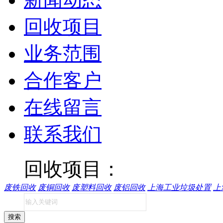
回收项目
业务范围
合作客户
在线留言
联系我们
回收项目：
废铁回收
废铜回收
废塑料回收
废铝回收
上海工业垃圾处置
上
搜索