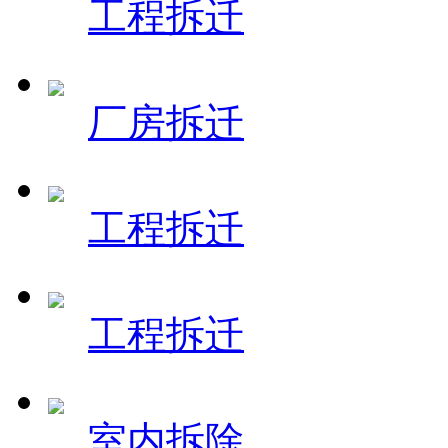
工程拆迁
厂房拆迁
工程拆迁
工程拆迁
室内拆除